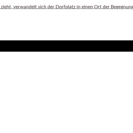
eht, verwandelt sich der Dorfplatz in einen Ort der Begegnung. 