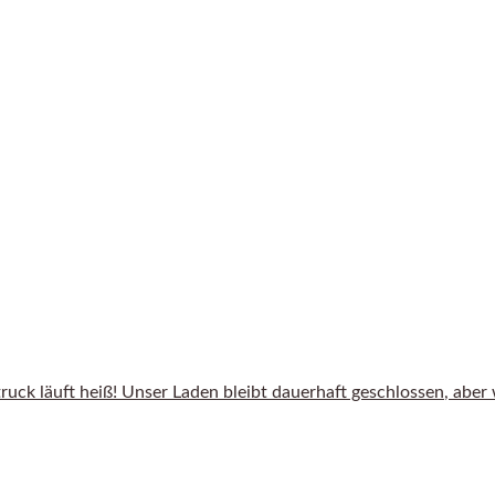
uck läuft heiß! Unser Laden bleibt dauerhaft geschlossen, aber wi